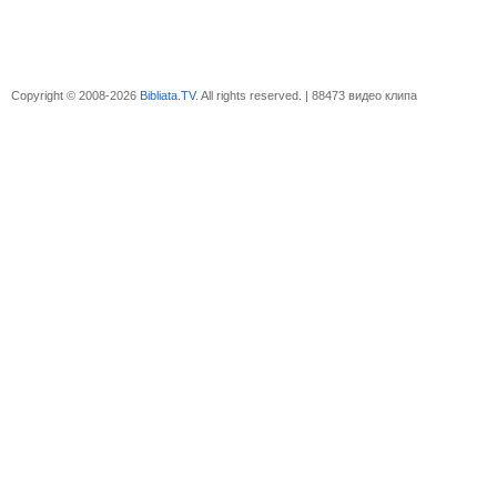
Copyright © 2008-2026
Bibliata.TV
. All rights reserved. | 88473 видео клипа