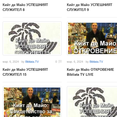
Кийт де Майо УСПЕШНИЯТ
Кийт де Майо УСПЕШНИЯТ
СЛУЖИТЕЛ 8
СЛУЖИТЕЛ 9
мар. 6, 2024 · by
Bibliata.TV
0
мар. 6, 2024 · by
Bibliata.TV
Кийт де Майо УСПЕШНИЯТ
Кийт де Майо ОТКРОВЕНИЕ
СЛУЖИТЕЛ 15
Bibliata TV LIVE