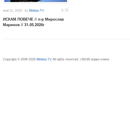
май 31, 2026 · by
Bibliata.TV
0
ИСКАМ ПОВЕЧЕ // п-р Мирослав
Маринов // 31.05.2026г
Copyright © 2008-2026
Bibliata.TV
. All rights reserved. | 88185 видео клипа