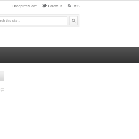
Поверителност
Follow us
RSS