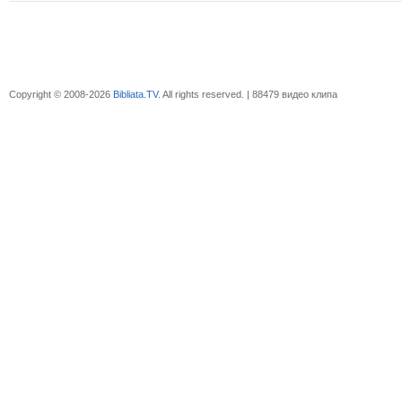
Copyright © 2008-2026
Bibliata.TV
. All rights reserved. | 88479 видео клипа