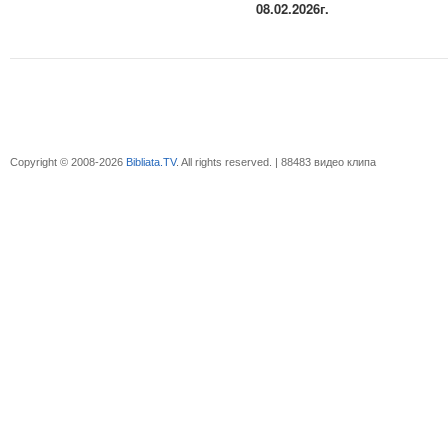
08.02.2026г.
Copyright © 2008-2026
Bibliata.TV
. All rights reserved. | 88483 видео клипа