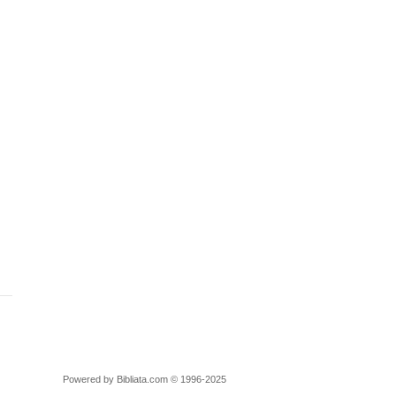
Powered by Bibliata.com © 1996-2025