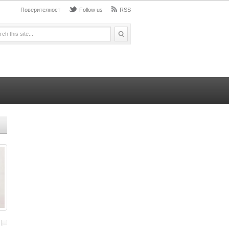
Поверителност
Follow us
RSS