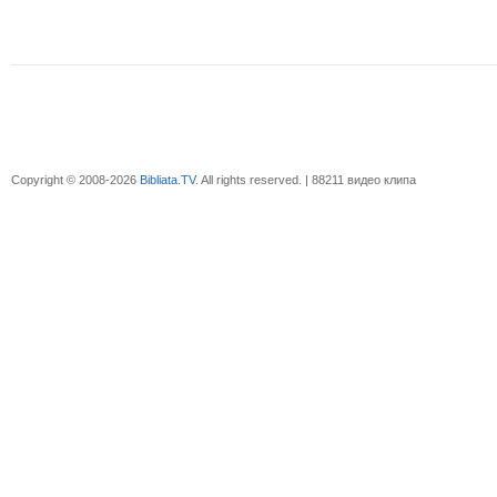
Copyright © 2008-2026
Bibliata.TV
. All rights reserved. | 88211 видео клипа