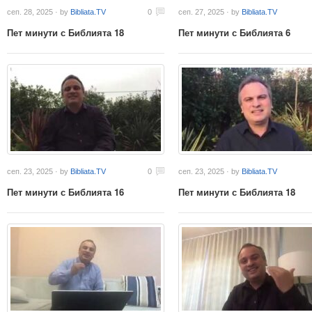
сеп. 28, 2025 · by
Bibliata.TV
0
сеп. 27, 2025 · by
Bibliata.TV
Пет минути с Библията 18
Пет минути с Библията 6
сеп. 23, 2025 · by
Bibliata.TV
0
сеп. 23, 2025 · by
Bibliata.TV
Пет минути с Библията 16
Пет минути с Библията 18