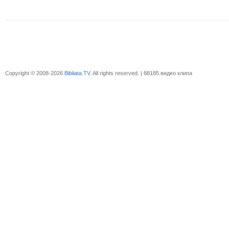
Copyright © 2008-2026
Bibliata.TV
. All rights reserved. | 88185 видео клипа