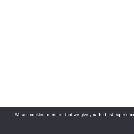
We use cookies to ensure that we give you the best experience 