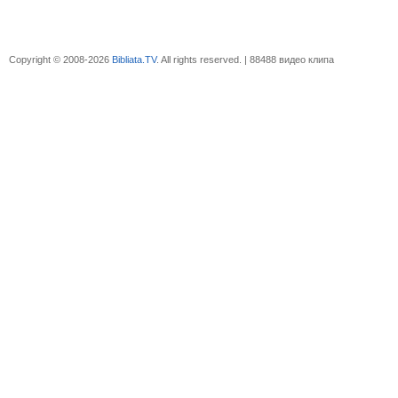
Copyright © 2008-2026
Bibliata.TV
. All rights reserved. | 88488 видео клипа