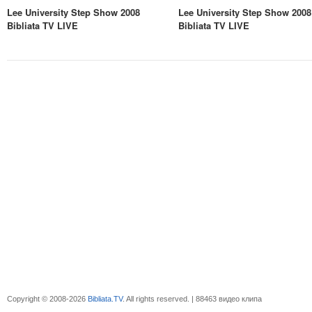
Lee University Step Show 2008
Lee University Step Show 2008
Bibliata TV LIVE
Bibliata TV LIVE
Copyright © 2008-2026
Bibliata.TV
. All rights reserved. | 88463 видео клипа