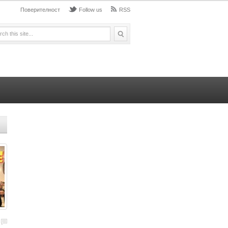
Поверителност
Follow us
RSS