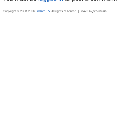
Copyright © 2008-2026
Bibliata.TV
. All rights reserved. | 88473 видео клипа