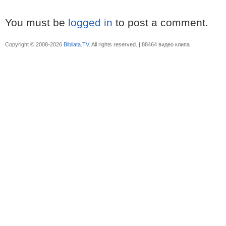
You must be
logged in
to post a comment.
Copyright © 2008-2026
Bibliata.TV
. All rights reserved. | 88464 видео клипа