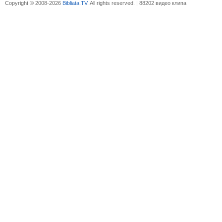
Copyright © 2008-2026
Bibliata.TV
. All rights reserved. | 88202 видео клипа