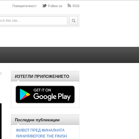
Поверителност
Follow us
RSS
ИЗТЕГЛИ ПРИЛОЖЕНИЕТО
Последни публикации
ЖИВОТ ПРЕД ФИНАЛНАТА
ЛИНИЯ/BEFORE THE FINISH