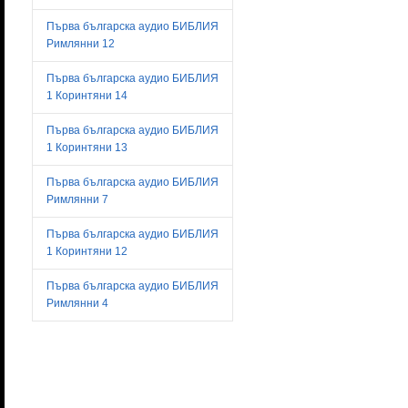
Първа българска аудио БИБЛИЯ
Римлянни 12
Първа българска аудио БИБЛИЯ
1 Коринтяни 14
Първа българска аудио БИБЛИЯ
1 Коринтяни 13
Първа българска аудио БИБЛИЯ
Римлянни 7
Първа българска аудио БИБЛИЯ
1 Коринтяни 12
Първа българска аудио БИБЛИЯ
Римлянни 4