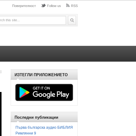
Поверителност
Follow us
RSS
ИЗТЕГЛИ ПРИЛОЖЕНИЕТО
Последни публикации
Първа българска аудио БИБЛИЯ
Римлянни 9