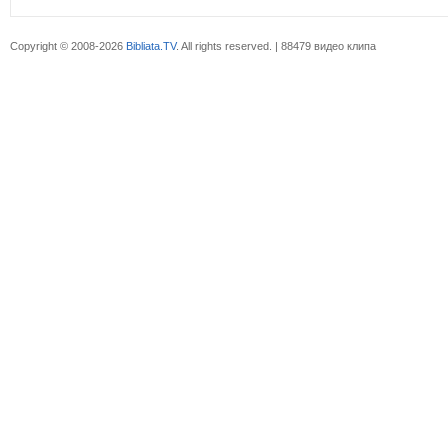
Copyright © 2008-2026
Bibliata.TV
. All rights reserved. | 88479 видео клипа