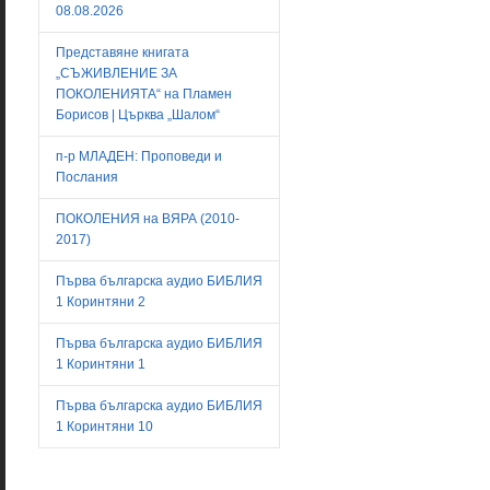
08.08.2026
Представяне книгата
„СЪЖИВЛЕНИЕ ЗА
ПОКОЛЕНИЯТА“ на Пламен
Борисов | Църква „Шалом“
п-р МЛАДЕН: Проповеди и
Послания
ПОКОЛЕНИЯ на ВЯРА (2010-
2017)
Първа българска аудио БИБЛИЯ
1 Коринтяни 2
Първа българска аудио БИБЛИЯ
1 Коринтяни 1
Първа българска аудио БИБЛИЯ
1 Коринтяни 10