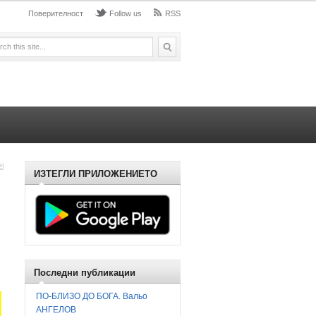
Поверителност
Follow us
RSS
ИЗТЕГЛИ ПРИЛОЖЕНИЕТО
Последни публикации
ПО-БЛИЗО ДО БОГА. Вальо
АНГЕЛОВ