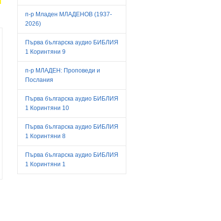
п-р Младен МЛАДЕНОВ (1937-
2026)
Първа българска аудио БИБЛИЯ
1 Коринтяни 9
п-р МЛАДЕН: Проповеди и
Послания
Първа българска аудио БИБЛИЯ
1 Коринтяни 10
Първа българска аудио БИБЛИЯ
1 Коринтяни 8
Първа българска аудио БИБЛИЯ
1 Коринтяни 1