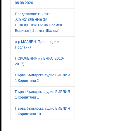
08.08.2026
Представяне книгата
„СЪЖИВЛЕНИЕ ЗА
ПОКОЛЕНИЯТА“ на Пламен
Борисов | Църква „Шалом“
п-р МЛАДЕН: Проповеди и
Послания
ПОКОЛЕНИЯ на ВЯРА (2010-
2017)
Първа българска аудио БИБЛИЯ
1 Коринтяни 2
Първа българска аудио БИБЛИЯ
1 Коринтяни 1
Първа българска аудио БИБЛИЯ
1 Коринтяни 10