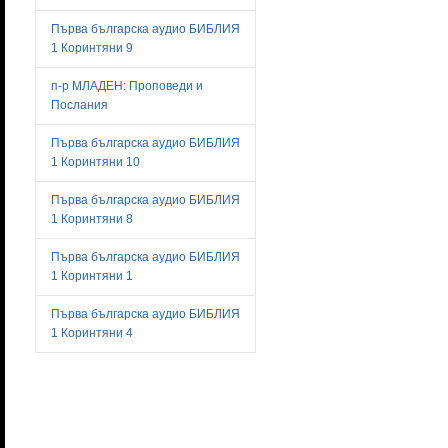
Първа българска аудио БИБЛИЯ
1 Коринтяни 9
п-р МЛАДЕН: Проповеди и
Послания
Първа българска аудио БИБЛИЯ
1 Коринтяни 10
Първа българска аудио БИБЛИЯ
1 Коринтяни 8
Първа българска аудио БИБЛИЯ
1 Коринтяни 1
Първа българска аудио БИБЛИЯ
1 Коринтяни 4