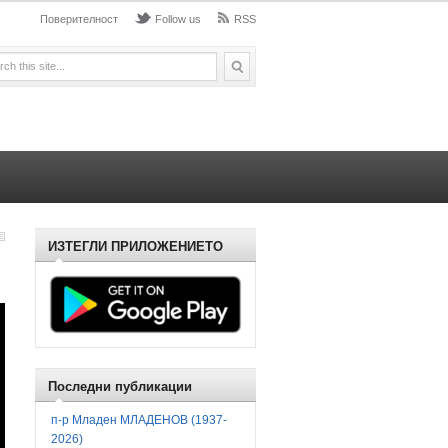
Поверителност
Follow us
RSS
ИЗТЕГЛИ ПРИЛОЖЕНИЕТО
Последни публикации
п-р Младен МЛАДЕНОВ (1937-
2026)