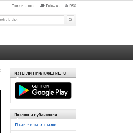
Поверителност
Follow us
RSS
ИЗТЕГЛИ ПРИЛОЖЕНИЕТО
Последни публикации
Пастирите като шпиони…