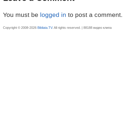
You must be
logged in
to post a comment.
Copyright © 2008-2026
Bibliata.TV
. All rights reserved. | 88188 видео клипа