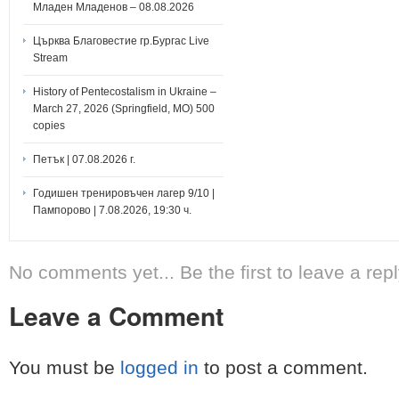
Младен Младенов – 08.08.2026
Църква Благовестие гр.Бургас Live
Stream
History of Pentecostalism in Ukraine –
March 27, 2026 (Springfield, MO) 500
copies
Петък | 07.08.2026 г.
Годишен тренировъчен лагер 9/10 |
Пампорово | 7.08.2026, 19:30 ч.
No comments yet... Be the first to leave a repl
Leave a Comment
You must be
logged in
to post a comment.