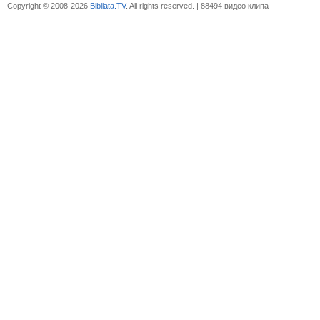
Copyright © 2008-2026
Bibliata.TV
. All rights reserved. | 88494 видео клипа