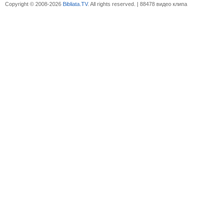
Copyright © 2008-2026
Bibliata.TV
. All rights reserved. | 88478 видео клипа