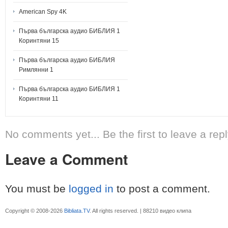
American Spy 4K
Първа българска аудио БИБЛИЯ 1
Коринтяни 15
Първа българска аудио БИБЛИЯ
Римлянни 1
Първа българска аудио БИБЛИЯ 1
Коринтяни 11
No comments yet... Be the first to leave a repl
Leave a Comment
You must be
logged in
to post a comment.
Copyright © 2008-2026
Bibliata.TV
. All rights reserved. | 88210 видео клипа