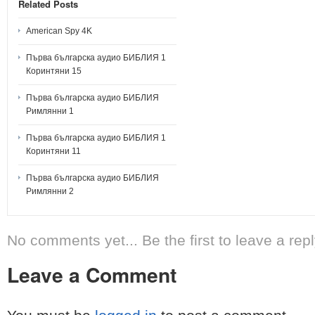
Related Posts
American Spy 4K
Първа българска аудио БИБЛИЯ 1
Коринтяни 15
Първа българска аудио БИБЛИЯ
Римлянни 1
Първа българска аудио БИБЛИЯ 1
Коринтяни 11
Първа българска аудио БИБЛИЯ
Римлянни 2
No comments yet... Be the first to leave a repl
Leave a Comment