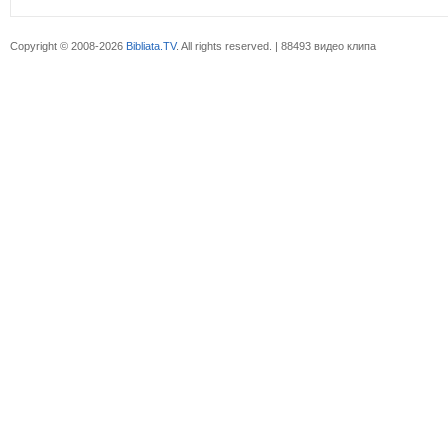
Copyright © 2008-2026
Bibliata.TV
. All rights reserved. | 88493 видео клипа