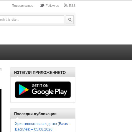
Поверителност
Follow us
RSS
ИЗТЕГЛИ ПРИЛОЖЕНИЕТО
Последни публикации
Християнско наследство (Васил
Василев) – 05.08.2026