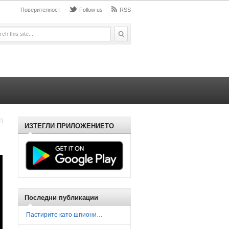
Поверителност
Follow us
RSS
ИЗТЕГЛИ ПРИЛОЖЕНИЕТО
Последни публикации
Пастирите като шпиони…