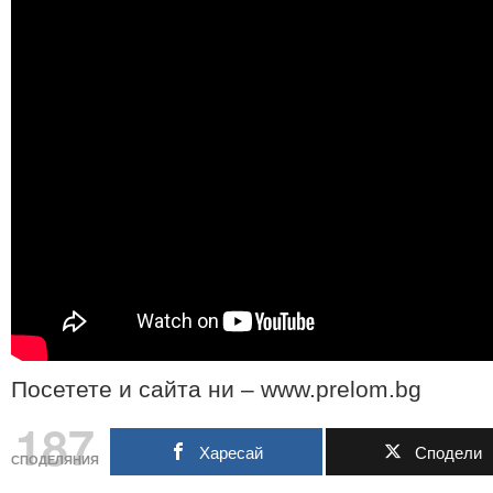
Посетете и сайта ни – www.prelom.bg
187
Харесай
Сподели
СПОДЕЛЯНИЯ