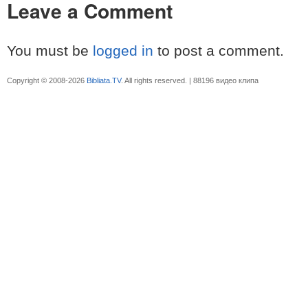
Leave a Comment
You must be
logged in
to post a comment.
Copyright © 2008-2026
Bibliata.TV
. All rights reserved. | 88196 видео клипа