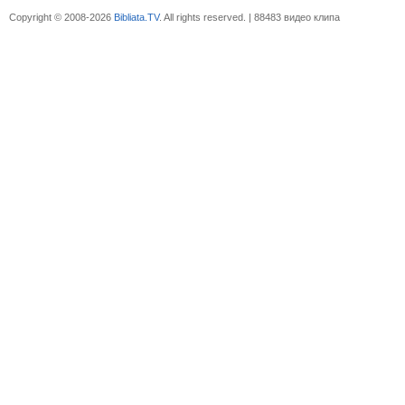
Copyright © 2008-2026
Bibliata.TV
. All rights reserved. | 88483 видео клипа