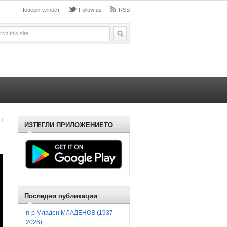
Поверителност
Follow us
RSS
ИЗТЕГЛИ ПРИЛОЖЕНИЕТО
Последни публикации
п-р Младен МЛАДЕНОВ (1937-
2026)