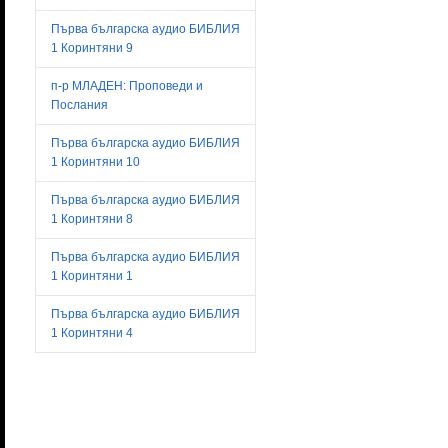
Първа българска аудио БИБЛИЯ
1 Коринтяни 9
п-р МЛАДЕН: Проповеди и
Послания
Първа българска аудио БИБЛИЯ
1 Коринтяни 10
Първа българска аудио БИБЛИЯ
1 Коринтяни 8
Първа българска аудио БИБЛИЯ
1 Коринтяни 1
Първа българска аудио БИБЛИЯ
1 Коринтяни 4