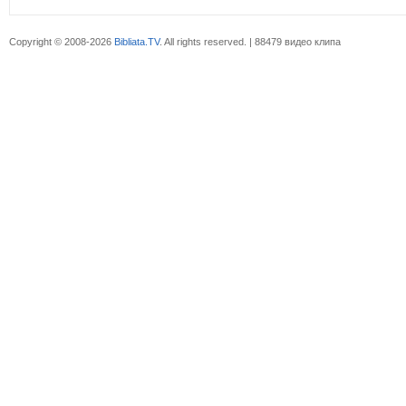
Copyright © 2008-2026
Bibliata.TV
. All rights reserved. | 88479 видео клипа