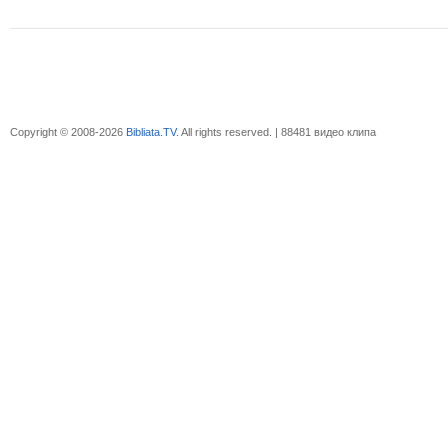
Copyright © 2008-2026
Bibliata.TV
. All rights reserved. | 88481 видео клипа