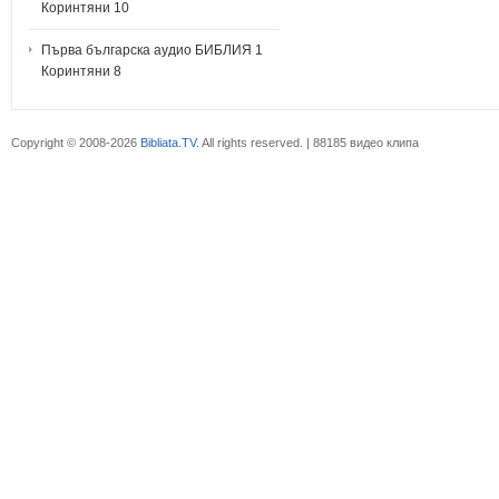
Коринтяни 10
Първа българска аудио БИБЛИЯ 1
Коринтяни 8
Copyright © 2008-2026
Bibliata.TV
. All rights reserved. | 88185 видео клипа