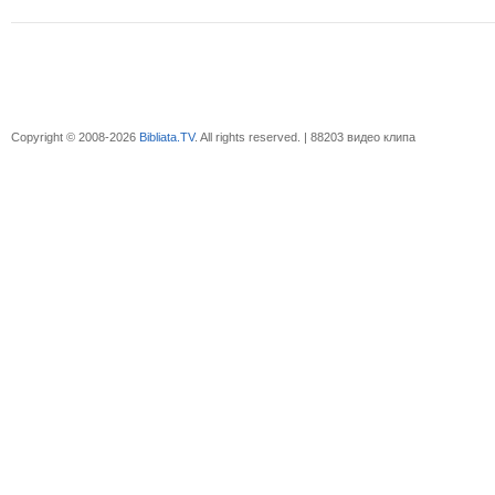
Copyright © 2008-2026
Bibliata.TV
. All rights reserved. | 88203 видео клипа