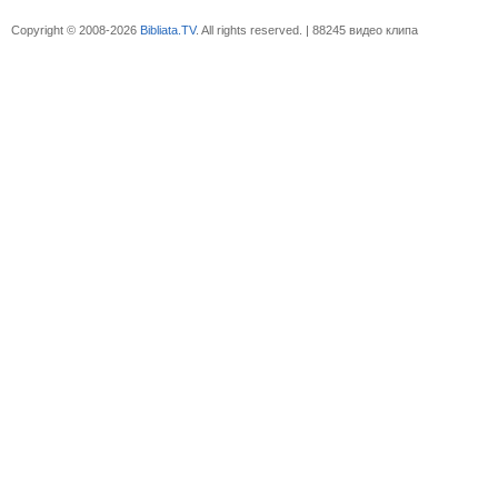
Copyright © 2008-2026
Bibliata.TV
. All rights reserved. | 88245 видео клипа