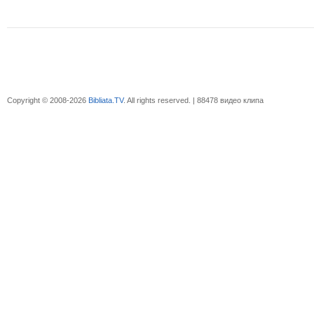
Copyright © 2008-2026
Bibliata.TV
. All rights reserved. | 88478 видео клипа