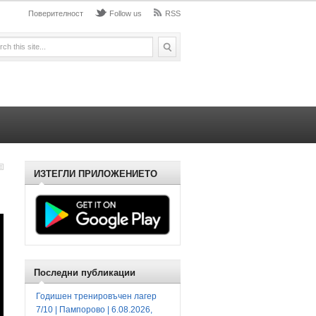
Поверителност
Follow us
RSS
ИЗТЕГЛИ ПРИЛОЖЕНИЕТО
Последни публикации
Годишен тренировъчен лагер
7/10 | Пампорово | 6.08.2026,