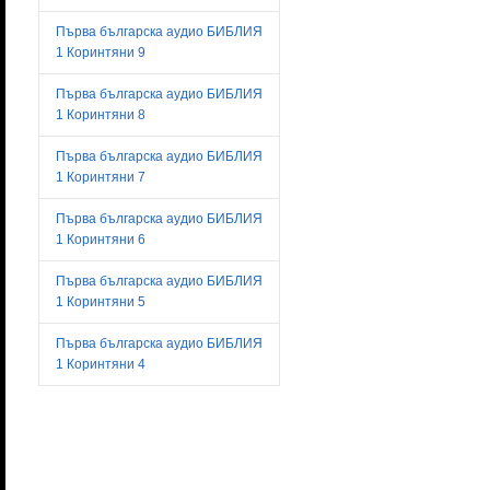
Първа българска аудио БИБЛИЯ
1 Коринтяни 9
Първа българска аудио БИБЛИЯ
1 Коринтяни 8
Първа българска аудио БИБЛИЯ
1 Коринтяни 7
Първа българска аудио БИБЛИЯ
1 Коринтяни 6
Първа българска аудио БИБЛИЯ
1 Коринтяни 5
Първа българска аудио БИБЛИЯ
1 Коринтяни 4