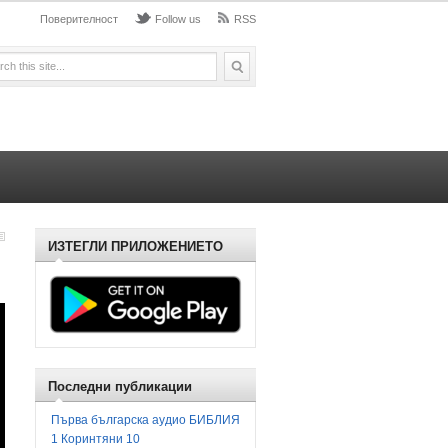
Поверителност
Follow us
RSS
ИЗТЕГЛИ ПРИЛОЖЕНИЕТО
Последни публикации
Първа българска аудио БИБЛИЯ
1 Коринтяни 10