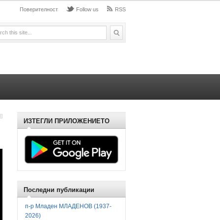
Поверителност
Follow us
RSS
ИЗТЕГЛИ ПРИЛОЖЕНИЕТО
Последни публикации
п-р Младен МЛАДЕНОВ (1937-
2026)