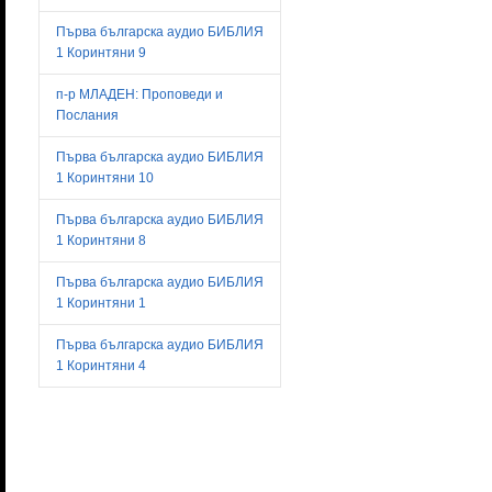
Първа българска аудио БИБЛИЯ
1 Коринтяни 9
п-р МЛАДЕН: Проповеди и
Послания
Първа българска аудио БИБЛИЯ
1 Коринтяни 10
Първа българска аудио БИБЛИЯ
1 Коринтяни 8
Първа българска аудио БИБЛИЯ
1 Коринтяни 1
Първа българска аудио БИБЛИЯ
1 Коринтяни 4