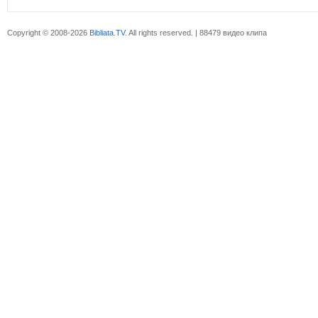
Copyright © 2008-2026
Bibliata.TV
. All rights reserved. | 88479 видео клипа