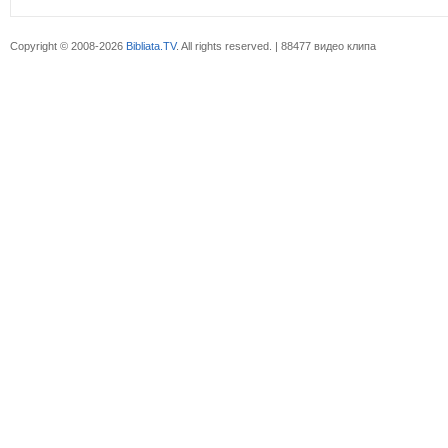
Copyright © 2008-2026
Bibliata.TV
. All rights reserved. | 88477 видео клипа