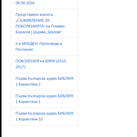
08.08.2026
Представяне книгата
„СЪЖИВЛЕНИЕ ЗА
ПОКОЛЕНИЯТА“ на Пламен
Борисов | Църква „Шалом“
п-р МЛАДЕН: Проповеди и
Послания
ПОКОЛЕНИЯ на ВЯРА (2010-
2017)
Първа българска аудио БИБЛИЯ
1 Коринтяни 2
Първа българска аудио БИБЛИЯ
1 Коринтяни 1
Първа българска аудио БИБЛИЯ
1 Коринтяни 10