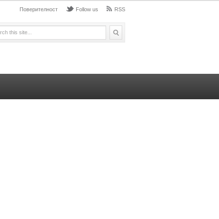
Поверителност
Follow us
RSS