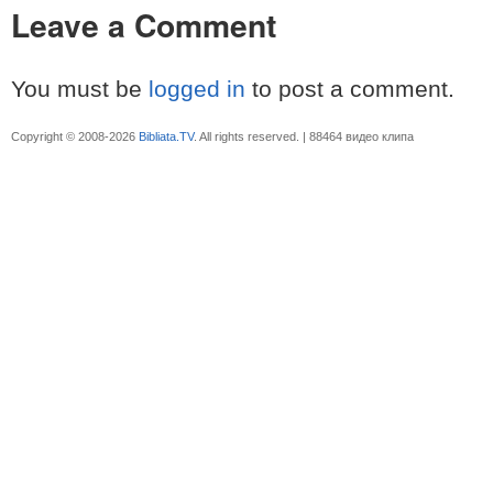
Leave a Comment
You must be
logged in
to post a comment.
Copyright © 2008-2026
Bibliata.TV
. All rights reserved. | 88464 видео клипа