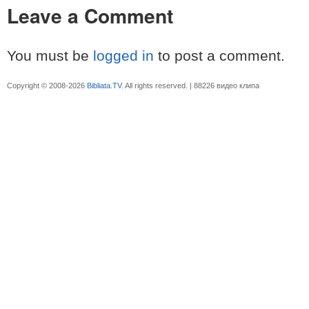
Leave a Comment
You must be
logged in
to post a comment.
Copyright © 2008-2026
Bibliata.TV
. All rights reserved. | 88226 видео клипа